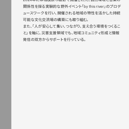
関係性を探る実験的な野外イベント「by this river」のプロデ
ュースワークを行い、開催される地域の特性を活かした持続
可能な文化交流場の構築にも取り組む。
また、「人が安心して集い、つながり、支え合う環境をつくるこ
と」を軸に、災害支援領域でも、地域コミュニティ形成と情報
発信の双方からサポートを行っている。