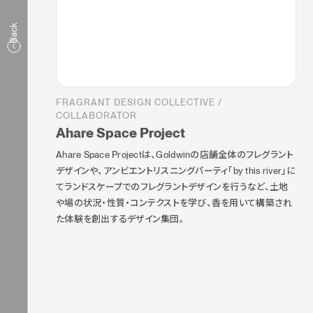
Back
FRAGRANT DESIGN COLLECTIVE /
COLLABORATOR
Ahare Space Project
Ahare Space Projectは、Goldwinの店舗全体のフレグラント
デザインや、アンビエントリスニングパーティ「by this river」に
てランドスケープでのフレグラントデザインを行うなど、土地
や場の状況・性質・コンテクストを学び、香を用いて構築され
た体験を創出するデザイン集団。